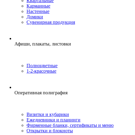
Квартальные
Карманные
Настенные
Домики
Сувенирная продукция
Афиши, плакаты, листовки
Полноцветные
1-2-красочные
Оперативная полиграфия
Визитки и кубарики
Ежедневники и планинги
Фирменные бланки, сертификаты и меню
Открытки и блокноты