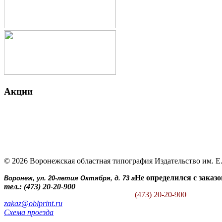
Акции
© 2026
Воронежская областная типография
Издательство им. Е
Не определился с заказ
Воронеж, ул. 20-летия Октября, д. 73 а
тел.: (473) 20-20-900
(473) 20-20-900
zakaz@oblprint.ru
Схема проезда