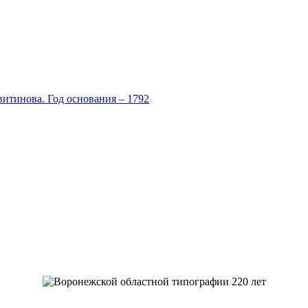
итинова. Год основания – 1792