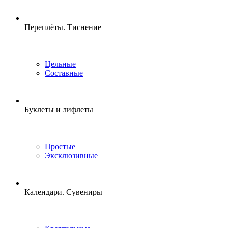
Переплёты. Тиснение
Цельные
Составные
Буклеты и лифлеты
Простые
Эксклюзивные
Календари. Сувениры