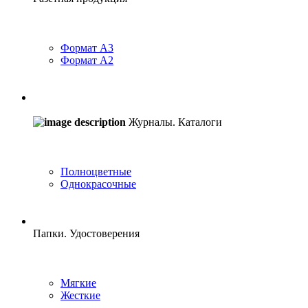
Формат A3
Формат A2
Журналы. Каталоги
Полноцветные
Однокрасочные
Папки. Удостоверения
Мягкие
Жесткие