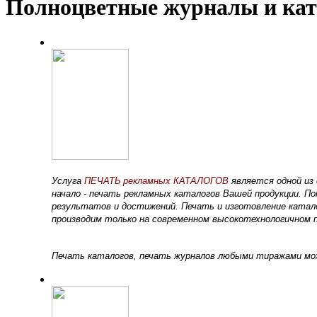
Полноцветные журналы и кат
Услуга
ПЕЧАТЬ рекламных КАТАЛОГОВ
является одной из
начало - печать рекламных каталогов Вашей продукции. П
результатов и достижений. Печать и изготовление катал
производим только на современном высокотехнологичном 
Печать каталогов, печать журналов любыми тиражами мо