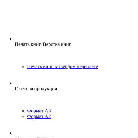
Печать книг. Верстка книг
Печать книг в твердом переплете
Газетная продукция
Формат A3
Формат A2