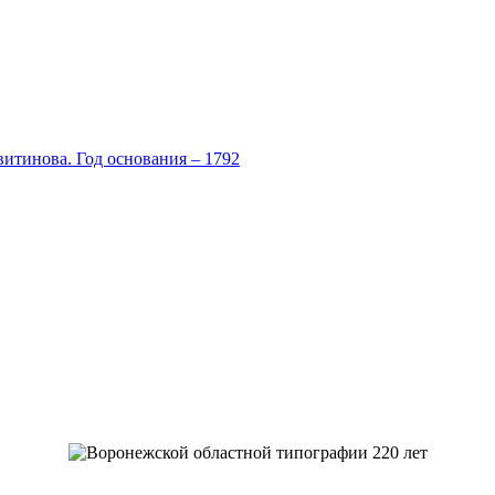
итинова. Год основания – 1792